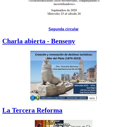
Segunda circular
Charla abierta - Benseny
La Tercera Reforma