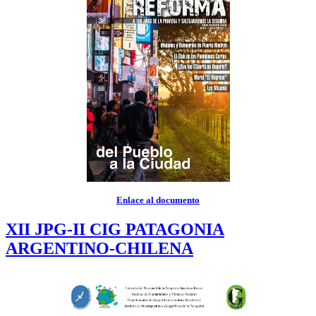
Enlace al documento
XII JPG-II CIG PATAGONIA
ARGENTINO-CHILENA