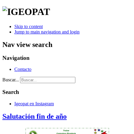
Skip to content
Jump to main navigation and login
Nav view search
Navigation
Contacto
Buscar...
Search
Igeopat en Instagram
Salutación fin de año