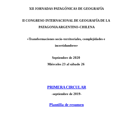
XII JORNADAS PATAGÓNICAS DE GEOGRAFÍA
II CONGRESO INTERNACIONAL DE GEOGRAFÍA DE LA
PATAGONIA ARGENTINO-CHILENA
«Transformaciones socio-territoriales, complejidades e
incertidumbres»
Septiembre de 2020
Miércoles 23 al sábado 26
PRIMERA CIRCULAR
-septiembre de 2019-
Plantilla de resumen