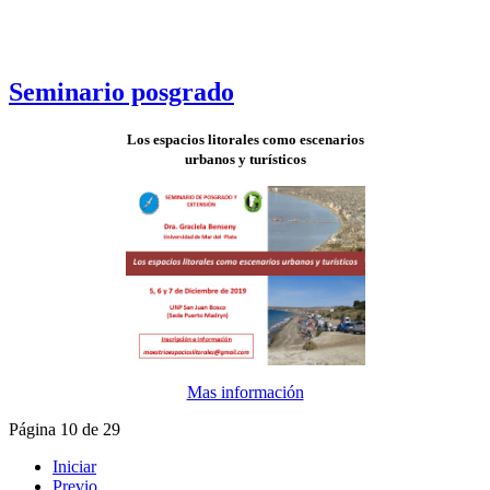
Seminario posgrado
Los espacios litorales como escenarios
urbanos y turísticos
Mas información
Página 10 de 29
Iniciar
Previo