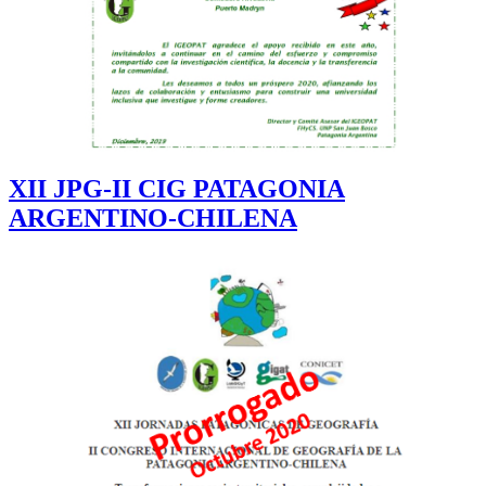
XII JPG-II CIG PATAGONIA
ARGENTINO-CHILENA