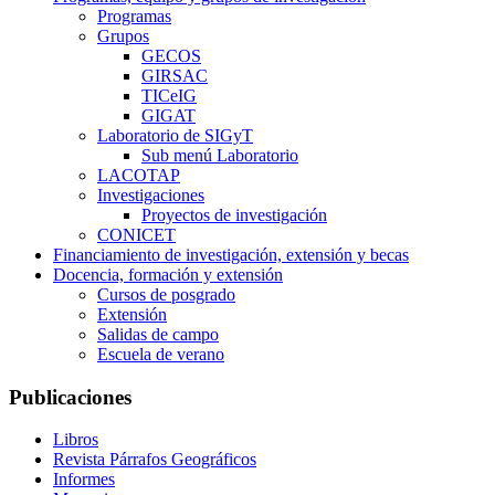
Programas
Grupos
GECOS
GIRSAC
TICeIG
GIGAT
Laboratorio de SIGyT
Sub menú Laboratorio
LACOTAP
Investigaciones
Proyectos de investigación
CONICET
Financiamiento de investigación, extensión y becas
Docencia, formación y extensión
Cursos de posgrado
Extensión
Salidas de campo
Escuela de verano
Publicaciones
Libros
Revista Párrafos Geográficos
Informes