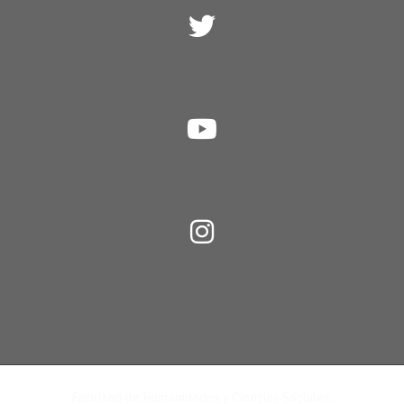
Facultad de Humanidades y Ciencias Sociales
.