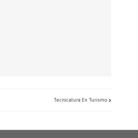
Tecnicatura En Turismo