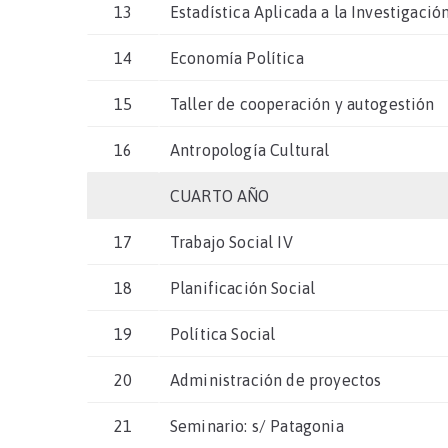
13
Estadística Aplicada a la Investigació
14
Economía Política
15
Taller de cooperación y autogestión
16
Antropología Cultural
CUARTO AÑO
17
Trabajo Social IV
18
Planificación Social
19
Política Social
20
Administración de proyectos
21
Seminario: s/ Patagonia