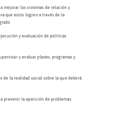
 a mejorar los sistemas de relación y
a que estos logren a través de la
egrado
ejecución y evaluación de políticas
 supervisar y evaluar planes, programas y
s de la realidad social sobre la que deberá
 a prevenir la aparición de problemas