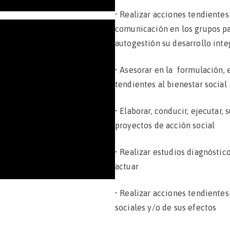
• Realizar acciones tendientes
comunicación en los grupos par
autogestión su desarrollo int
• Asesorar en la formulación, 
tendientes al bienestar social
• Elaborar, conducir, ejecutar,
proyectos de acción social
• Realizar estudios diagnóstico
actuar
• Realizar acciones tendientes
sociales y/o de sus efectos